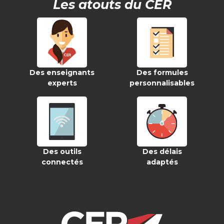
Les atouts du CER
Des enseignants
Des formules
experts
personnalisables
Des outils
Des délais
connectés
adaptés