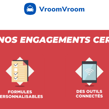
NOS ENGAGEMENTS CE