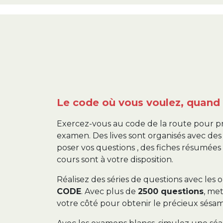
Le code où vous voulez, quand 
Exercez-vous au code de la route pour p
examen. Des lives sont organisés avec de
poser vos questions , des fiches résumées 
cours sont à votre disposition.
Réalisez des séries de questions avec les 
CODE
. Avec plus de
2500 questions
, me
votre côté pour obtenir le précieux sésam