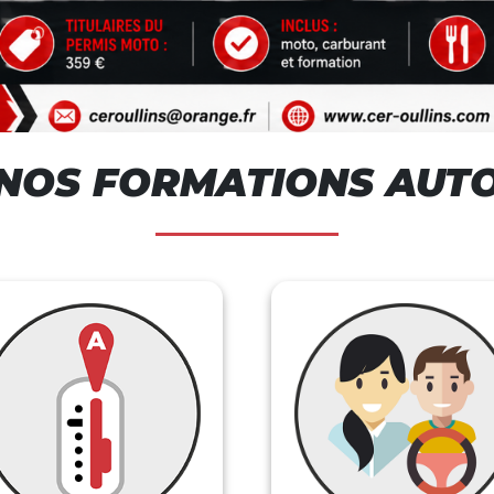
NOS FORMATIONS AUT