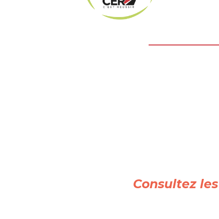
Consultez le