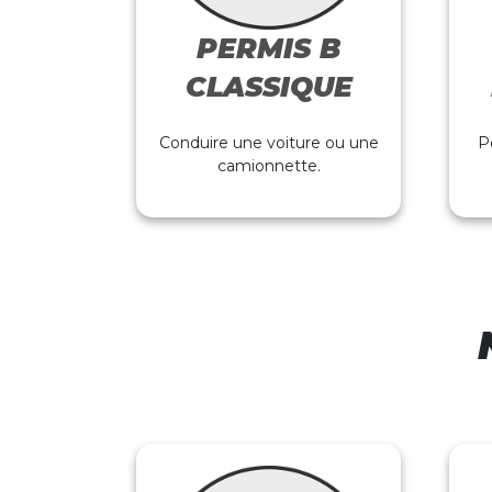
PERMIS B
CLASSIQUE
Conduire une voiture ou une
P
camionnette.