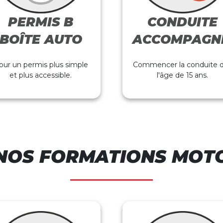
PERMIS B
CONDUITE
BOÎTE AUTO
ACCOMPAGN
our un permis plus simple
Commencer la conduite 
et plus accessible.
l'âge de 15 ans.
NOS FORMATIONS MOT