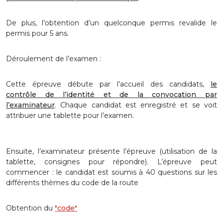
De plus, l’obtention d’un quelconque permis revalide le
permis pour 5 ans.
Déroulement de l’examen :
Cette épreuve débute par l’accueil des candidats,
le
contrôle de l’identité et de la convocation par
l’examinateur
. Chaque candidat est enregistré et se voit
attribuer une tablette pour l’examen.
Ensuite, l’examinateur présente l’épreuve (utilisation de la
tablette, consignes pour répondre). L’épreuve peut
commencer : le candidat est soumis à 40 questions sur les
différents thèmes du code de la route
Obtention du
"code"