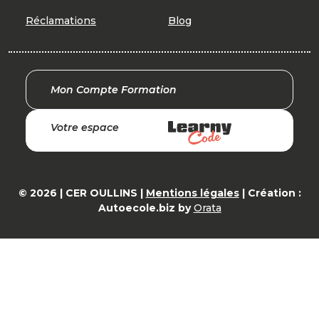
Réclamations
Blog
Mon Compte Formation
Votre espace
© 2026 | CER OULLINS |
Mentions légales
| Création :
Autoecole.biz by
Orata