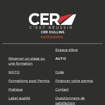
CER OULLINS
0437200900
Espace élève
Réserver un stage ou
AUTO
une formation
MOTO
Code
Formations post Permis
Financer votre permis
Pratique
Contact
Label qualité
Questionnaire de
satisfaction