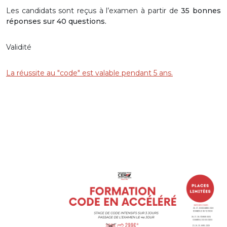
Les candidats sont reçus à l’examen à partir de
35 bonnes
réponses sur 40 questions.
Validité
La réussite au "code" est valable pendant 5 ans.