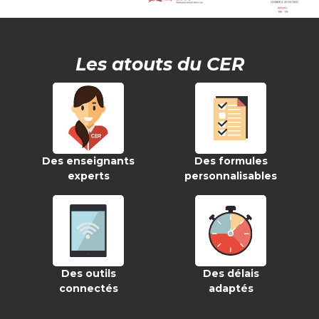
Les atouts du CER
Des enseignants
Des formules
experts
personnalisables
Des outils
Des délais
connectés
adaptés